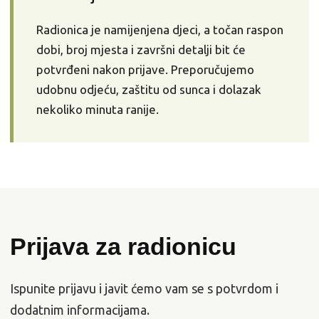
Radionica je namijenjena djeci, a točan raspon
dobi, broj mjesta i završni detalji bit će
potvrđeni nakon prijave. Preporučujemo
udobnu odjeću, zaštitu od sunca i dolazak
nekoliko minuta ranije.
Prijava za radionicu
Ispunite prijavu i javit ćemo vam se s potvrdom i
dodatnim informacijama.