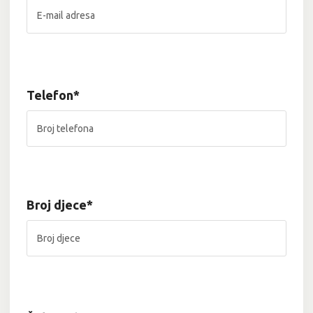
Telefon*
Broj djece*