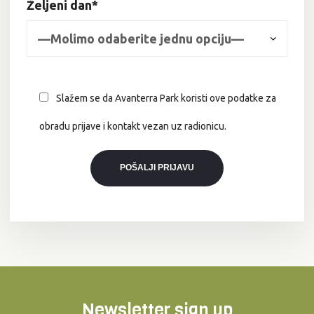
Željeni dan*
Slažem se da Avanterra Park koristi ove podatke za
obradu prijave i kontakt vezan uz radionicu.
Newsletter sign up