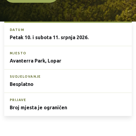
DATUM
Petak 10. i subota 11. srpnja 2026.
MJESTO
Avanterra Park, Lopar
SUDJELOVANJE
Besplatno
PRIJAVE
Broj mjesta je ograničen