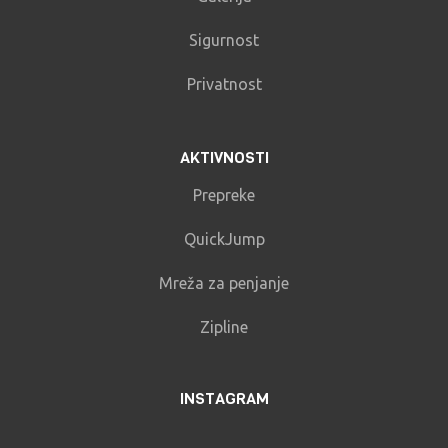
Sigurnost
Privatnost
AKTIVNOSTI
Prepreke
QuickJump
Mreža za penjanje
Zipline
INSTAGRAM