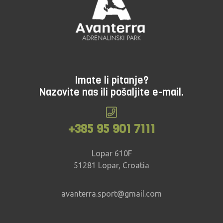
Imate li pitanje?
Nazovite nas ili pošaljite e-mail.
+385 95 901 7111
Lopar 610F
51281 Lopar, Croatia
avanterra.sport@gmail.com