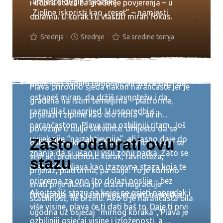
umjesto dugih iskoraka
i dobra staza za građenje povjerenja – u
Zipline iskoristi kao „reset” – namjesti
da su “gore” – ne zato što se nešto naglo
opremu, u korak i u vlastiti miran fokus.
položaj tijela i mirno sleti
mijenja, nego zato što se elementi i prijelazi
Praktični savjeti za prolazak staze:
Ako zapneš, stani na platformi, udahni i
Srednja
Srednje
Sa sredine tornja
nastavi kad se vrati miran tempo
jasnije vežu u jednu cjelinu.. Doživljaj postaje
Osnovne informacije
izraženiji: više izloženosti, više kontinuiteta i
manje onog početničkog “stani pa provjeri”. I
dalje ideš svojim tempom, ali staza traži da
Plava prirodno sjeda nakon narančaste jer je
ostaneš miran, da držiš ravnotežu i da
građena na istim temeljima – platforme,
razmišljaš unaprijed.
U usporedbi s
prijelazi i zipline kao dio ritma – ali ih
narančastom, Plava ima ozbiljniji ritam. Još
povezuje u dulje sekvence. Umjesto da se
uvijek nije “najzahtjevnija”, ali jasno daje do
Zašto odabrati ovu
oslanjaš na kratke “reset” dionice, ovdje se
znanja da si ušao u višu zonu parka. Zato se
više uči protočnost: korak, ravnoteža,
stazu
često doživljava kao izazovna staza koja te
prijelaz, platforma, pa dalje. To je korisno
priprema za ono što dolazi poslije – bez
znati prije ulaska jer staza nagrađuje
Ako tražiš stazu na kojoj se osjeti napredak i
forsiranja, ali s jasnim osjećajem napretka.
stabilnost, ne brzinu. Ako ti je narančasta bila
više visine, plava će ti dati baš to. Daje ti prvi
ugodna uz osjećaj “mirnog koraka”, Plava je
ozbiljniji osjećaj visine i izloženosti, a