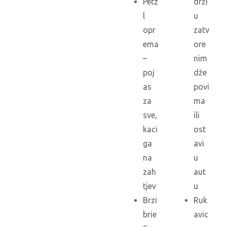
Petz
drži
l
u
opr
zatv
ema
ore
–
nim
poj
dže
as
povi
za
ma
sve,
ili
kaci
ost
ga
avi
na
u
zah
aut
tjev
u
Brzi
Ruk
brie
avic