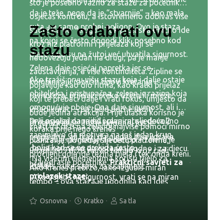
što je posebno važno za stazu za početnike:
da je teže, nego da je “stvarnije” – kao mala
osjećaš kontrolu, a istovremeno dobivaš više
ruta, ne samo probni poligon.
Ovo je staza
Zašto odabrati ovu
sadržaja po “krugu”. Tok prolaska obično ide
na kojoj se često dogodi klik, posebno kod
kroz niz platformi i prijelaza koji se
stazu
djece koja su na žutoj već uhvatila sigurnost.
nadovezuju jedan na drugi, pa je manje
Zelena daje osjećaj napretka jer se
zaustavljanja, a više kontinuiteta. Zipline se
Ako tražiš prvu višu stazu koja i dalje ostaje
kombiniraju različiti tipovi kretanja –
pojavljuje kao dio ritma, kao kratki prijelaz
obiteljska i pristupačna, zelena je razina koja
ravnoteža, prijelazi preko užeta ili mreže,
koji te prebaci dalje i vrati fokus, umjesto da
omogućuje oboje. Ona daje sigurnost, ali i
viseći koraci – pa tijelo počne raditi
bude jedina atrakcija.
Prije ulaska korisno je
prvi osjećaj da radiš pravu rutu – dovoljno
Drži pogled naprijed i planiraj sljedeća 2
organiziranije. Još je ugodno, još je
znati da će ti na zelenoj najviše pomoći mirno
koraka prije nego kreneš
zanimljivo da motivira na još jedan krug,
pregledno, ali traži da gledaš dva koraka
Održavaj ravnomjeran tempo – zelena je
planiranje: pogledaj sljedeću platformu,
Narančasta Staza
bolja kad se ne prekida često
dovoljno mirno da ostane ugodno i za djecu
unaprijed i držiš miran tempo kroz cijeli
procijeni gdje ide težina tijela i tek onda kreni.
Na visećim elementima koristi tijelo za
i za odrasle početnike.
Praktični savjeti za
prolaz.
balans, ruke samo za stabilnost
Ako kreneš prebrzo, lako izgubiš miran
Narančasta je prva staza koju započinješ s
prolazak staze:
Ako osjetiš nesigurnost, vrati se na miran
tempo – ova staza je ugodnija kad ideš
tornja i gdje osjetiš da je to već prava šumska
korak, ne na jači stisak
stabilno i ujednačeno.
Ponovi dio staze ako treba – rutine brzo
avantura. Više nisi u režimu probnog kruga,
Osnovna
Kratko
Sa tla
grade sigurnost
nego se krećeš kroz niz elemenata koji se