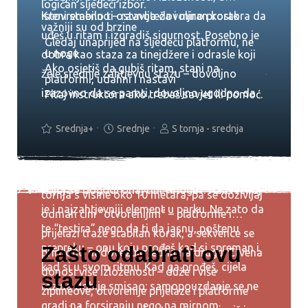
logičan sljedeći izbor.
istovremeno ti ostavlja dovoljno prostora da
Kreni stabilno – ravnoteža i miran korak
Crvena Staza
važniji su od brzine
uđeš u ritam i izgradiš sigurnost. Posebno je
Gledaj unaprijed na sljedeću platformu, ne
u noge
dobra kao staza za tinejdžere i odrasle koji
Crvena je najteža staza u avantura parku i to
Ako osjetiš da gubiš ritam, stani na
žele srednje zahtjevnu stazu – dovoljno
se osjeti već po načinu na koji se krećeš kroz
platformi, udahni i nastavi
izazovno da se pamti, dovoljno ugodno da
nju – mirnije, preciznije, s više fokusa. Ovdje
Pitaj instruktora ako trebaš savjet ili pomoć.
se poželi ponoviti.
Praktični savjeti za
doživljaj nije u brzini nego u kontroli: staneš
Osnovne informacije
Srednja+
Srednje
S tornja - srednja
prolazak
kad treba, namjestiš korak, provjeriš hvatište
i ideš dalje sigurnim tempom. Upravo zato
crvena često ostane u pamćenju kao staza na
Crvena je među višim razinama i kreće s vrha
kojoj se dogodi onaj tihi “mogu”.
Na crvenoj
tornja s visine oko 10 metara, pa se doživljaj
je i najzahtjevniji element u parku. Ne zato da
odmah čini “otvorenijim” – platforme i
te “testira” nego da ti da jasnu, poštenu
prijelazi traže stabilan korak, a sekvence se
prepreku – onu koju prođeš kad si spreman i
Zašto odabrati ovu
prirodno nadovezuju jedna na drugu. Crvena
kad si u svom ritmu. Kad ga prođeš, cijela
donosi više izloženosti – duže i više
stazu
razina dobije smisao: samopouzdanje se ne
ziplineove, otvorenije prijelaze i platforme
gradi na forsiranju nego na mirnom,