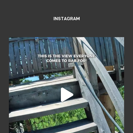
INSTAGRAM