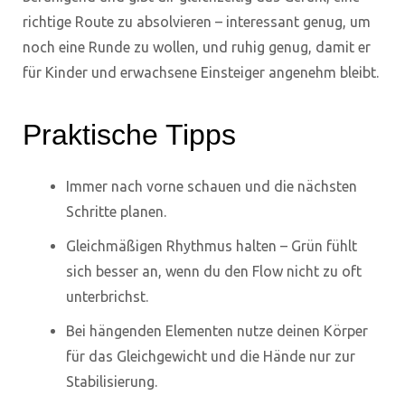
richtige Route zu absolvieren – interessant genug, um
noch eine Runde zu wollen, und ruhig genug, damit er
für Kinder und erwachsene Einsteiger angenehm bleibt.
Praktische Tipps
Immer nach vorne schauen und die nächsten
Schritte planen.
Gleichmäßigen Rhythmus halten – Grün fühlt
sich besser an, wenn du den Flow nicht zu oft
unterbrichst.
Bei hängenden Elementen nutze deinen Körper
für das Gleichgewicht und die Hände nur zur
Stabilisierung.