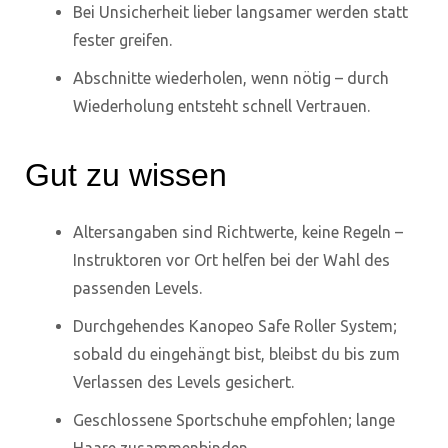
Bei Unsicherheit lieber langsamer werden statt
fester greifen.
Abschnitte wiederholen, wenn nötig – durch
Wiederholung entsteht schnell Vertrauen.
Gut zu wissen
Altersangaben sind Richtwerte, keine Regeln –
Instruktoren vor Ort helfen bei der Wahl des
passenden Levels.
Durchgehendes Kanopeo Safe Roller System;
sobald du eingehängt bist, bleibst du bis zum
Verlassen des Levels gesichert.
Geschlossene Sportschuhe empfohlen; lange