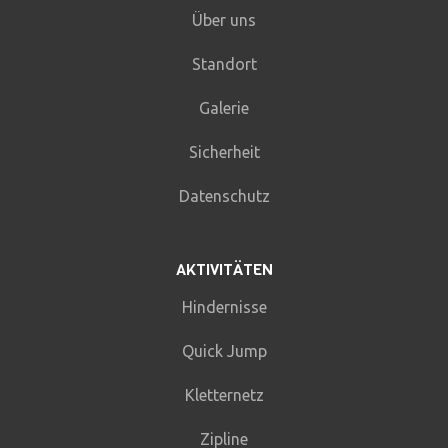
Über uns
Standort
Galerie
Sicherheit
Datenschutz
AKTIVITÄTEN
Hindernisse
Quick Jump
Kletternetz
Zipline