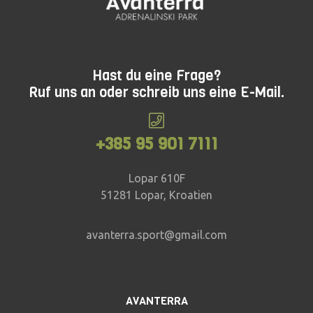
Hast du eine Frage?
Ruf uns an oder schreib uns eine E-Mail.
+385 95 901 7111
Lopar 610F
51281 Lopar, Kroatien
avanterra.sport@gmail.com
AVANTERRA