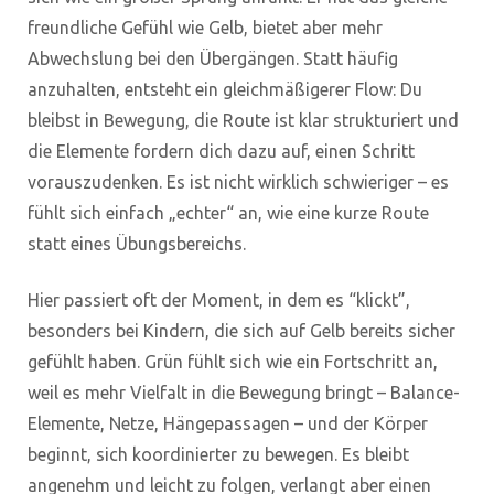
freundliche Gefühl wie Gelb, bietet aber mehr
Abwechslung bei den Übergängen. Statt häufig
anzuhalten, entsteht ein gleichmäßigerer Flow: Du
bleibst in Bewegung, die Route ist klar strukturiert und
die Elemente fordern dich dazu auf, einen Schritt
vorauszudenken. Es ist nicht wirklich schwieriger – es
fühlt sich einfach „echter“ an, wie eine kurze Route
statt eines Übungsbereichs.
Hier passiert oft der Moment, in dem es “klickt”,
besonders bei Kindern, die sich auf Gelb bereits sicher
gefühlt haben. Grün fühlt sich wie ein Fortschritt an,
weil es mehr Vielfalt in die Bewegung bringt – Balance-
Elemente, Netze, Hängepassagen – und der Körper
beginnt, sich koordinierter zu bewegen. Es bleibt
angenehm und leicht zu folgen, verlangt aber einen