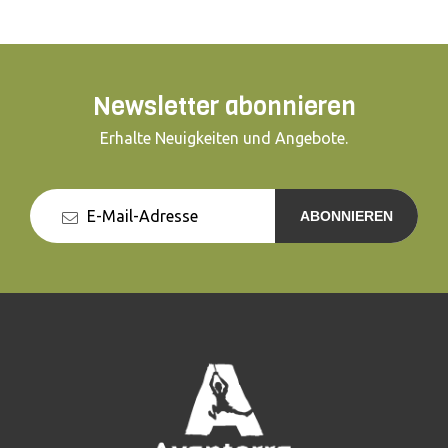
Newsletter abonnieren
Erhalte Neuigkeiten und Angebote.
ABONNIEREN