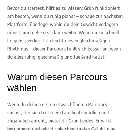
Bevor du startest, hilft es zu wissen: Grün funktioniert
am besten, wenn du ruhig planst – schaue zur nächsten
Plattform, überlege, wohin du dein Gewicht verlagern
musst, und gehe erst dann weiter. Wenn du zu schnell
losgehst, verlierst du leicht diesen gleichmäßigen
Rhythmus – dieser Parcours fühlt sich besser an, wenn
du alles ruhig, gleichmäßig und fließend hältst.
Warum diesen Parcours
wählen
Wenn du deinen ersten etwas höheren Parcours
suchst, der sich trotzdem familienfreundlich und
zugänglich anfühlt, bietet dir Grün beides. Er wirkt
beruhigend und gibt dir gleichzeitig das Gefühl, eine