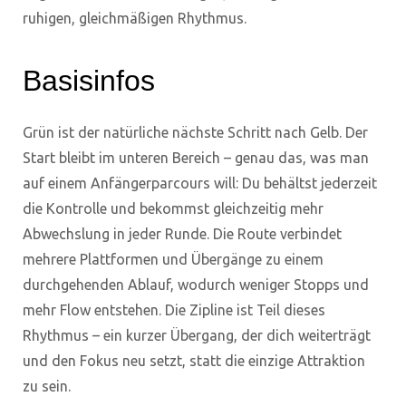
ruhigen, gleichmäßigen Rhythmus.
Basisinfos
Grün ist der natürliche nächste Schritt nach Gelb. Der
Start bleibt im unteren Bereich – genau das, was man
auf einem Anfängerparcours will: Du behältst jederzeit
die Kontrolle und bekommst gleichzeitig mehr
Abwechslung in jeder Runde. Die Route verbindet
mehrere Plattformen und Übergänge zu einem
durchgehenden Ablauf, wodurch weniger Stopps und
mehr Flow entstehen. Die Zipline ist Teil dieses
Rhythmus – ein kurzer Übergang, der dich weiterträgt
und den Fokus neu setzt, statt die einzige Attraktion
zu sein.