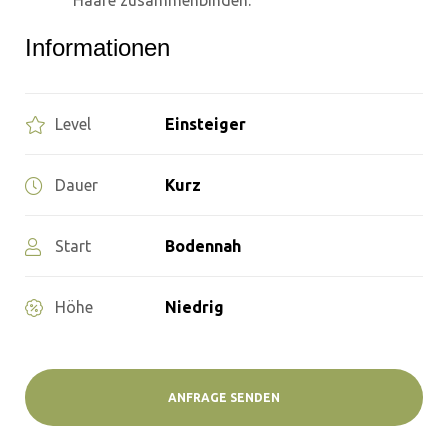
Haare zusammenbinden.
Informationen
Level
Einsteiger
Dauer
Kurz
Start
Bodennah
Höhe
Niedrig
ANFRAGE SENDEN