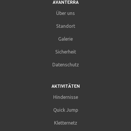
AVANTERRA
Über uns
Standort
Galerie
Sicherheit
Datenschutz
AKTIVITÄTEN
Hindernisse
Quick Jump
Kletternetz