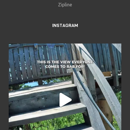
Zipline
INSTAGRAM