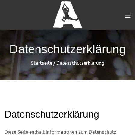
Datenschutzerklärung
Startseite
/
Datenschutzerklärung
Datenschutzerklärung
Diese Seite enthält Informationen zum Datenschutz.