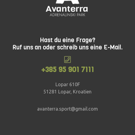
Hast du eine Frage?
Ruf uns an oder schreib uns eine E-Mail.
+385 95 901 7111
Lopar 610F
51281 Lopar, Kroatien
avanterra.sport@gmail.com