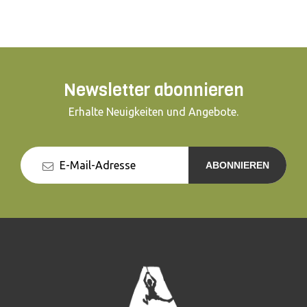
Newsletter abonnieren
Erhalte Neuigkeiten und Angebote.
ABONNIEREN