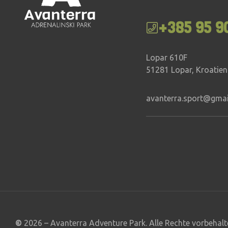
+385 95 9
Lopar 610F
51281 Lopar, Kroatien
avanterra.sport@gma
©
2026 – Avanterra Adventure Park. Alle Rechte vorbehalt