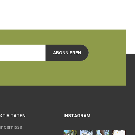
ABONNIEREN
KTIVITÄTEN
INSTAGRAM
indernisse