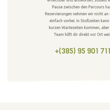
Pause zwischen den Parcours ha
Reservierungen nehmen wir nicht a
einfach vorbei. In Stoßzeiten kann
kurzen Wartezeiten kommen, aber
Team hilft dir direkt vor Ort wei
+(385) 95 901 71