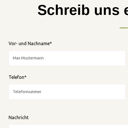
Schreib uns 
Vor- und Nachname*
Telefon*
Nachricht