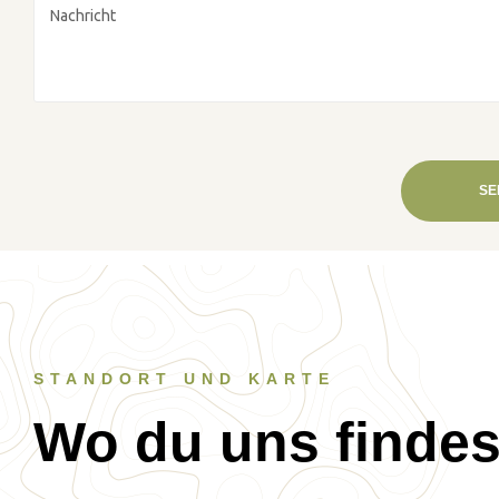
STANDORT UND KARTE
Wo du uns findes