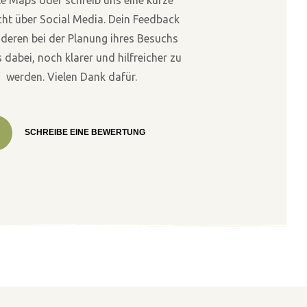
ht über Social Media. Dein Feedback
nderen bei der Planung ihres Besuchs
 dabei, noch klarer und hilfreicher zu
werden. Vielen Dank dafür.
SCHREIBE EINE BEWERTUNG