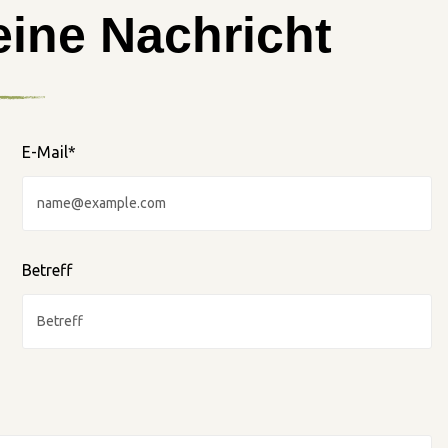
eine Nachricht
E-Mail*
Betreff