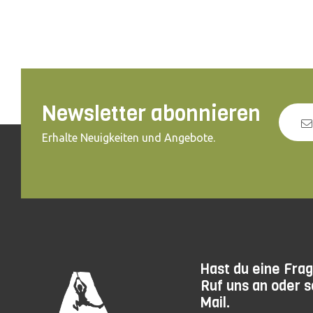
Newsletter abonnieren
Erhalte Neuigkeiten und Angebote.
Hast du eine Fra
Ruf uns an oder s
Mail.