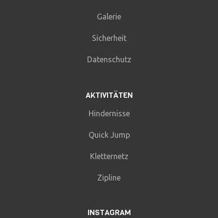
Galerie
Sicherheit
Datenschutz
AKTIVITÄTEN
Hindernisse
Quick Jump
Kletternetz
Zipline
INSTAGRAM