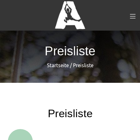
Preisliste
Startseite
/
Preisliste
Preisliste