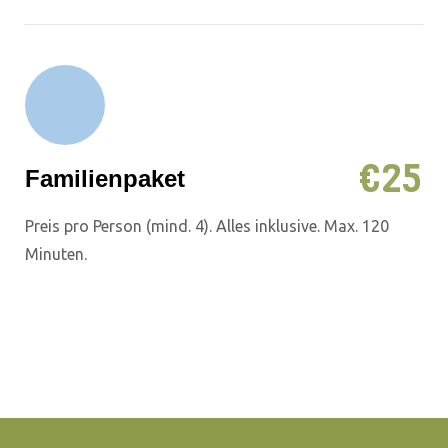
€
25
Familienpaket
Preis pro Person (mind. 4). Alles inklusive. Max. 120
Minuten.