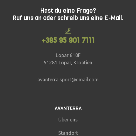
Hast du eine Frage?
Ruf uns an oder schreib uns eine E-Mail.
+385 95 901 7111
Lopar 610F
51281 Lopar, Kroatien
avanterra.sport@gmail.com
AVANTERRA
Über uns
Standort