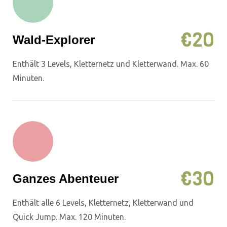
€
20
Wald-Explorer
Enthält 3 Levels, Kletternetz und Kletterwand. Max. 60
Minuten.
€
30
Ganzes Abenteuer
Enthält alle 6 Levels, Kletternetz, Kletterwand und
Quick Jump. Max. 120 Minuten.