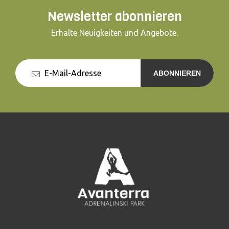
Newsletter abonnieren
Erhalte Neuigkeiten und Angebote.
ABONNIEREN